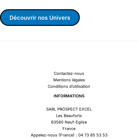
Découvrir nos Univers
Contactez-nous
Mentions légales
Conditions d’utilisation
INFORMATIONS
SARL PROSPECT EXCEL
Les Beauforts
63560 Neuf-Eglise
France
Appelez-nous (France) : 04 73 85 53 53