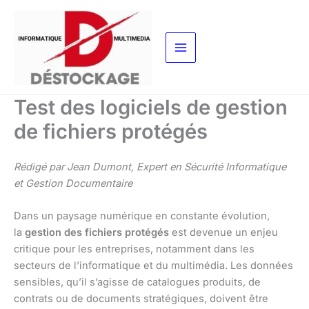
Aller
au
contenu
Test des logiciels de gestion
de fichiers protégés
Rédigé par Jean Dumont, Expert en Sécurité Informatique
et Gestion Documentaire
Dans un paysage numérique en constante évolution,
la
gestion des fichiers protégés
est devenue un enjeu
critique pour les entreprises, notamment dans les
secteurs de l’informatique et du multimédia. Les données
sensibles, qu’il s’agisse de catalogues produits, de
contrats ou de documents stratégiques, doivent être