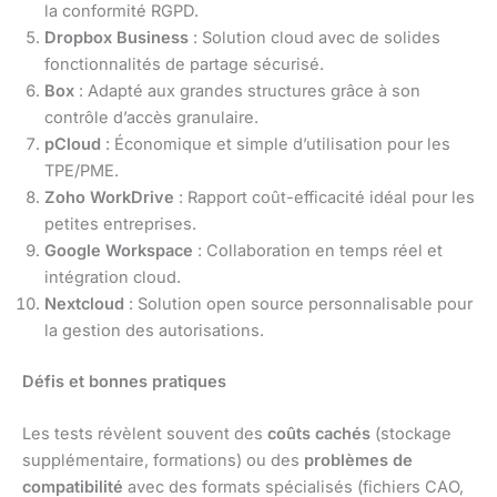
la conformité RGPD.
Dropbox Business
: Solution cloud avec de solides
fonctionnalités de partage sécurisé.
Box
: Adapté aux grandes structures grâce à son
contrôle d’accès granulaire.
pCloud
: Économique et simple d’utilisation pour les
TPE/PME.
Zoho WorkDrive
: Rapport coût-efficacité idéal pour les
petites entreprises.
Google Workspace
: Collaboration en temps réel et
intégration cloud.
Nextcloud
: Solution open source personnalisable pour
la gestion des autorisations.
Défis et bonnes pratiques
Les tests révèlent souvent des
coûts cachés
(stockage
supplémentaire, formations) ou des
problèmes de
compatibilité
avec des formats spécialisés (fichiers CAO,