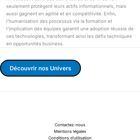
seulement protègent leurs actifs informationnels, mais
aussi gagnent en agilité et en compétitivité. Enfin,
l’humanisation des processus via la formation et
l’implication des équipes garantit une adoption réussie de
ces technologies, transformant ainsi les défis techniques
en opportunités business.
Découvrir nos Univers
Contactez-nous
Mentions légales
Conditions d’utilisation