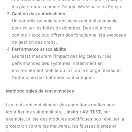
les plateformes comme Google Workspace ou Egnyte.
Gestion des autorisations
Un contrôle granulaire des accès est indispensable
pour éviter les fuites de données. Des solutions
comme Nextcloud offrent des fonctionnalités avancées
de gestion des droits.
Performance et scalabilité
Les tests mesurent l’impact des logiciels sur les
performances des systèmes, notamment en
environnement mobile ou IoT, où la charge réseau et
l’autonomie des batteries sont critiques.
Méthodologies de test avancées
Les tests doivent simuler des conditions réelles pour
identifier les vulnérabilités. L’
Institut AV-TEST
, par
exemple, utilise des modules spécifiques pour évaluer la
protection contre les malwares, les fausses alertes et