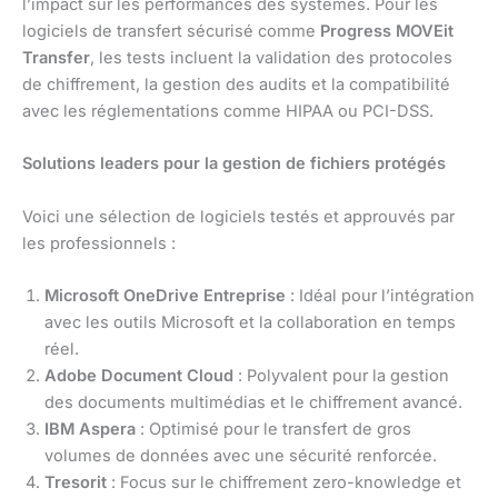
l’impact sur les performances des systèmes. Pour les
logiciels de transfert sécurisé comme
Progress MOVEit
Transfer
, les tests incluent la validation des protocoles
de chiffrement, la gestion des audits et la compatibilité
avec les réglementations comme HIPAA ou PCI-DSS.
Solutions leaders pour la gestion de fichiers protégés
Voici une sélection de logiciels testés et approuvés par
les professionnels :
Microsoft OneDrive Entreprise
: Idéal pour l’intégration
avec les outils Microsoft et la collaboration en temps
réel.
Adobe Document Cloud
: Polyvalent pour la gestion
des documents multimédias et le chiffrement avancé.
IBM Aspera
: Optimisé pour le transfert de gros
volumes de données avec une sécurité renforcée.
Tresorit
: Focus sur le chiffrement zero-knowledge et