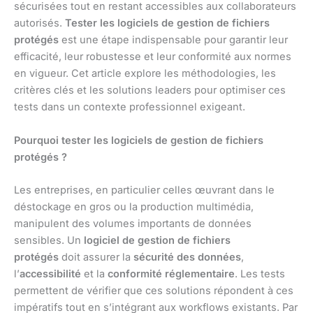
sécurisées tout en restant accessibles aux collaborateurs
autorisés.
Tester les logiciels de gestion de fichiers
protégés
est une étape indispensable pour garantir leur
efficacité, leur robustesse et leur conformité aux normes
en vigueur. Cet article explore les méthodologies, les
critères clés et les solutions leaders pour optimiser ces
tests dans un contexte professionnel exigeant.
Pourquoi tester les logiciels de gestion de fichiers
protégés ?
Les entreprises, en particulier celles œuvrant dans le
déstockage en gros ou la production multimédia,
manipulent des volumes importants de données
sensibles. Un
logiciel de gestion de fichiers
protégés
doit assurer la
sécurité des données
,
l’
accessibilité
et la
conformité réglementaire
. Les tests
permettent de vérifier que ces solutions répondent à ces
impératifs tout en s’intégrant aux workflows existants. Par