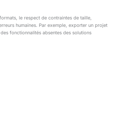
ormats, le respect de contraintes de taille,
 erreurs humaines. Par exemple, exporter un projet
 des fonctionnalités absentes des solutions