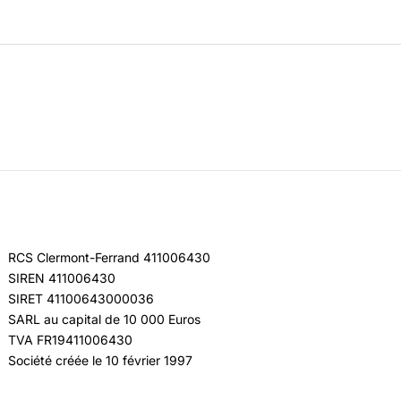
RCS Clermont-Ferrand 411006430
SIREN 411006430
SIRET 41100643000036
SARL au capital de 10 000 Euros
TVA FR19411006430
Société créée le 10 février 1997