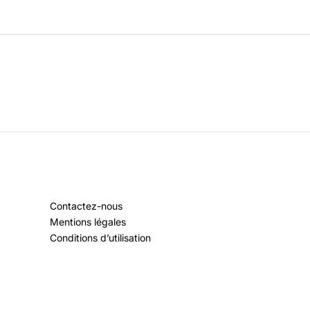
Contactez-nous
Mentions légales
Conditions d’utilisation