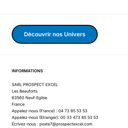
Découvrir nos Univers
INFORMATIONS
SARL PROSPECT EXCEL
Les Beauforts
63560 Neuf-Eglise
France
Appelez-nous (France) : 04 73 85 53 53
Appelez-nous (Etranger): 00 33 473 85 53 53
Écrivez-nous : poste7@prospectexcel.com