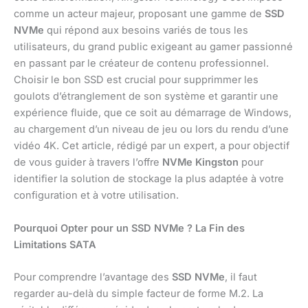
comme un acteur majeur, proposant une gamme de
SSD
NVMe
qui répond aux besoins variés de tous les
utilisateurs, du grand public exigeant au gamer passionné
en passant par le créateur de contenu professionnel.
Choisir le bon SSD est crucial pour supprimmer les
goulots d’étranglement de son système et garantir une
expérience fluide, que ce soit au démarrage de Windows,
au chargement d’un niveau de jeu ou lors du rendu d’une
vidéo 4K. Cet article, rédigé par un expert, a pour objectif
de vous guider à travers l’offre
NVMe Kingston
pour
identifier la solution de stockage la plus adaptée à votre
configuration et à votre utilisation.
Pourquoi Opter pour un SSD NVMe ? La Fin des
Limitations SATA
Pour comprendre l’avantage des
SSD NVMe
, il faut
regarder au-delà du simple facteur de forme M.2. La