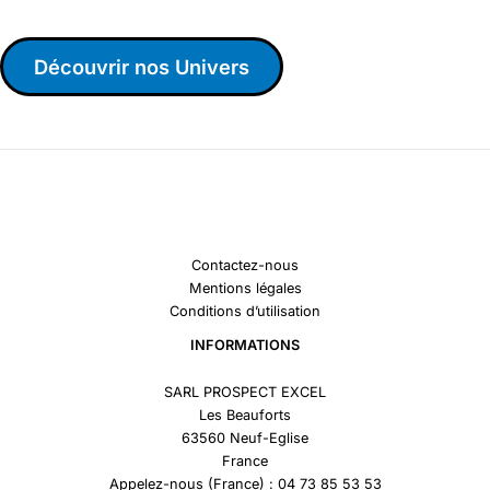
Découvrir nos Univers
Contactez-nous
Mentions légales
Conditions d’utilisation
INFORMATIONS
SARL PROSPECT EXCEL
Les Beauforts
63560 Neuf-Eglise
France
Appelez-nous (France) : 04 73 85 53 53