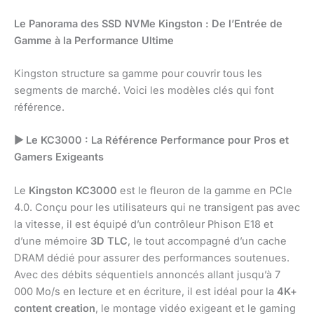
Le Panorama des SSD NVMe Kingston : De l’Entrée de
Gamme à la Performance Ultime
Kingston structure sa gamme pour couvrir tous les
segments de marché. Voici les modèles clés qui font
référence.
▶
Le KC3000 : La Référence Performance pour Pros et
Gamers Exigeants
Le
Kingston KC3000
est le fleuron de la gamme en PCIe
4.0. Conçu pour les utilisateurs qui ne transigent pas avec
la vitesse, il est équipé d’un contrôleur Phison E18 et
d’une mémoire
3D TLC
, le tout accompagné d’un cache
DRAM dédié pour assurer des performances soutenues.
Avec des débits séquentiels annoncés allant jusqu’à 7
000 Mo/s en lecture et en écriture, il est idéal pour la
4K+
content creation
, le montage vidéo exigeant et le gaming