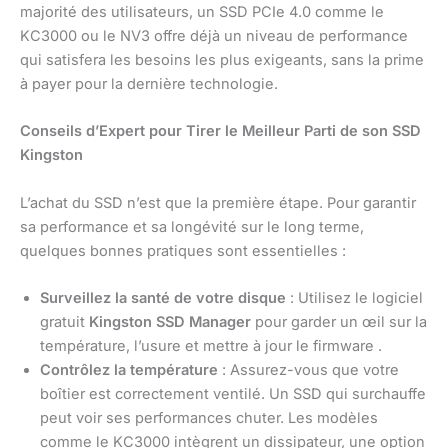
majorité des utilisateurs, un SSD PCIe 4.0 comme le
KC3000 ou le NV3 offre déjà un niveau de performance
qui satisfera les besoins les plus exigeants, sans la prime
à payer pour la dernière technologie.
Conseils d’Expert pour Tirer le Meilleur Parti de son SSD
Kingston
L’achat du SSD n’est que la première étape. Pour garantir
sa performance et sa longévité sur le long terme,
quelques bonnes pratiques sont essentielles :
Surveillez la santé de votre disque
: Utilisez le logiciel
gratuit
Kingston SSD Manager
pour garder un œil sur la
température, l’usure et mettre à jour le firmware .
Contrôlez la température
: Assurez-vous que votre
boîtier est correctement ventilé. Un SSD qui surchauffe
peut voir ses performances chuter. Les modèles
comme le KC3000 intègrent un dissipateur, une option