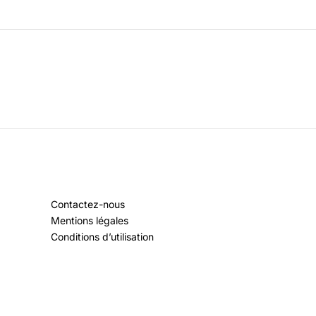
Contactez-nous
Mentions légales
Conditions d’utilisation