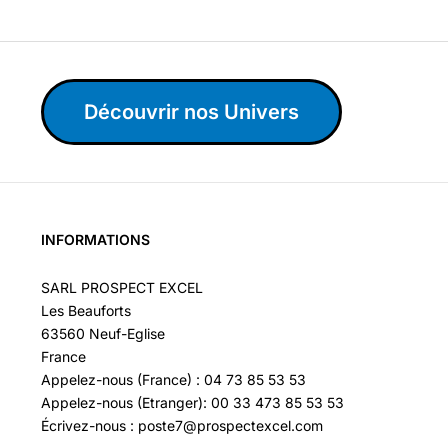
Découvrir nos Univers
INFORMATIONS
SARL PROSPECT EXCEL
Les Beauforts
63560 Neuf-Eglise
France
Appelez-nous (France) : 04 73 85 53 53
Appelez-nous (Etranger): 00 33 473 85 53 53
Écrivez-nous : poste7@prospectexcel.com