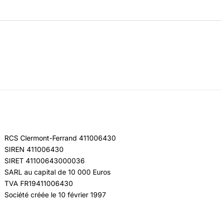
RCS Clermont-Ferrand 411006430
SIREN 411006430
SIRET 41100643000036
SARL au capital de 10 000 Euros
TVA FR19411006430
Société créée le 10 février 1997