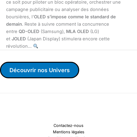
ce soit pour piloter un bloc opératoire, orchestrer une
campagne publicitaire ou analyser des données
boursières, l’
OLED s’impose comme le standard de
demain
. Reste à suivre comment la concurrence
entre
QD-OLED
(Samsung),
MLA OLED
(LG)
et
JOLED
(Japan Display) stimulera encore cette
révolution…
Découvrir nos Univers
Contactez-nous
Mentions légales