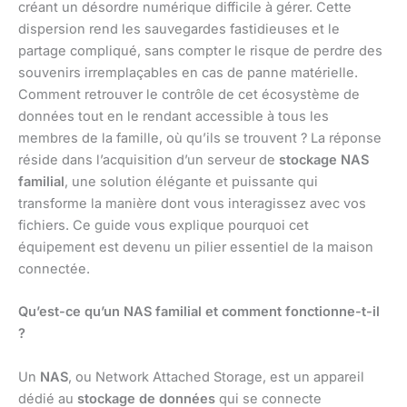
créant un désordre numérique difficile à gérer. Cette
dispersion rend les sauvegardes fastidieuses et le
partage compliqué, sans compter le risque de perdre des
souvenirs irremplaçables en cas de panne matérielle.
Comment retrouver le contrôle de cet écosystème de
données tout en le rendant accessible à tous les
membres de la famille, où qu’ils se trouvent ? La réponse
réside dans l’acquisition d’un serveur de
stockage NAS
familial
, une solution élégante et puissante qui
transforme la manière dont vous interagissez avec vos
fichiers. Ce guide vous explique pourquoi cet
équipement est devenu un pilier essentiel de la maison
connectée.
Qu’est-ce qu’un NAS familial et comment fonctionne-t-il
?
Un
NAS
, ou Network Attached Storage, est un appareil
dédié au
stockage de données
qui se connecte