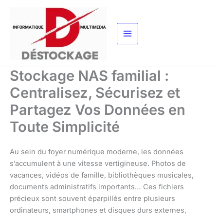
Aller
au
contenu
Stockage NAS familial :
Centralisez, Sécurisez et
Partagez Vos Données en
Toute Simplicité
Au sein du foyer numérique moderne, les données
s’accumulent à une vitesse vertigineuse. Photos de
vacances, vidéos de famille, bibliothèques musicales,
documents administratifs importants… Ces fichiers
précieux sont souvent éparpillés entre plusieurs
ordinateurs, smartphones et disques durs externes,