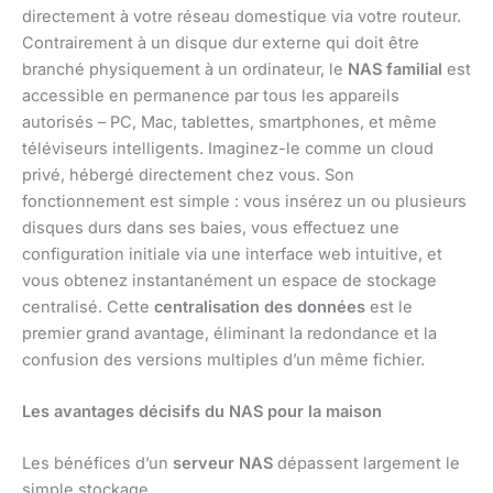
directement à votre réseau domestique via votre routeur.
Contrairement à un disque dur externe qui doit être
branché physiquement à un ordinateur, le
NAS familial
est
accessible en permanence par tous les appareils
autorisés – PC, Mac, tablettes, smartphones, et même
téléviseurs intelligents. Imaginez-le comme un cloud
privé, hébergé directement chez vous. Son
fonctionnement est simple : vous insérez un ou plusieurs
disques durs dans ses baies, vous effectuez une
configuration initiale via une interface web intuitive, et
vous obtenez instantanément un espace de stockage
centralisé. Cette
centralisation des données
est le
premier grand avantage, éliminant la redondance et la
confusion des versions multiples d’un même fichier.
Les avantages décisifs du NAS pour la maison
Les bénéfices d’un
serveur NAS
dépassent largement le
simple stockage.