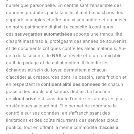
numérique personnelle. En centralisant l’ensemble des
données produites par la famille, il met fin au chaos des
supports multiples et offre une vision unifiée et organisée
de notre patrimoine digital. La capacité à configurer
des
sauvegardes automatisées
apporte une tranquillité
d’esprit inestimable, protégeant des années de souvenirs
et de documents critiques contre les aléas matériels. Au-
delà de la sécurité, le
NAS
se révèle être un formidable
outil de partage et de collaboration. Il fluidifie les
échanges au sein du foyer, permettant à chacun
d’accéder aux ressources dont il a besoin, sans friction et
en respectant la
confidentialité des données
de chacun
grâce à des profils utilisateurs dédiés. La fonction
de
cloud privé
est sans doute l’un de ses atouts les plus
stratégiques aujourd’hui. Elle permet de reprendre le
contrôle sur ses données, en s’affranchissant des
limitations et des coûts récurrents des services cloud
publics, tout en offrant la même commodité d’
accès à