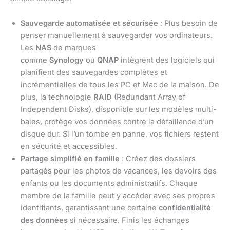
Sauvegarde automatisée et sécurisée
: Plus besoin de
penser manuellement à sauvegarder vos ordinateurs.
Les
NAS
de marques
comme
Synology
ou
QNAP
intègrent des logiciels qui
planifient des sauvegardes complètes et
incrémentielles de tous les PC et Mac de la maison. De
plus, la technologie
RAID
(Redundant Array of
Independent Disks), disponible sur les modèles multi-
baies, protège vos données contre la défaillance d’un
disque dur. Si l’un tombe en panne, vos fichiers restent
en sécurité et accessibles.
Partage simplifié en famille
: Créez des dossiers
partagés pour les photos de vacances, les devoirs des
enfants ou les documents administratifs. Chaque
membre de la famille peut y accéder avec ses propres
identifiants, garantissant une certaine
confidentialité
des données
si nécessaire. Finis les échanges