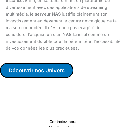
distance
. Enfin, en se transformant en plateforme de
divertissement avec des applications de
streaming
multimédia
, le
serveur NAS
justifie pleinement son
investissement en devenant le centre névralgique de la
maison connectée. Il n’est donc pas exagéré de
considérer l’acquisition d’un
NAS familial
comme un
investissement durable pour la pérennité et l’accessibilité
de vos données les plus précieuses.
Découvrir nos Univers
Contactez-nous