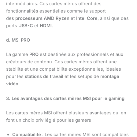
intermédiaires. Ces cartes mères offrent des
fonctionnalités essentielles comme le support
des
processeurs AMD Ryzen
et
Intel Core
, ainsi que des
ports
USB-C
et
HDMI
.
d. MSI PRO
La gamme
PRO
est destinée aux professionnels et aux
créateurs de contenu. Ces cartes mères offrent une
stabilité et une compatibilité exceptionnelles, idéales
pour les
stations de travail
et les setups de
montage
vidéo
.
3. Les avantages des cartes mères MSI pour le gaming
Les cartes mères MSI offrent plusieurs avantages qui en
font un choix privilégié pour les gamers :
Compatibilité
: Les cartes mères MSI sont compatibles