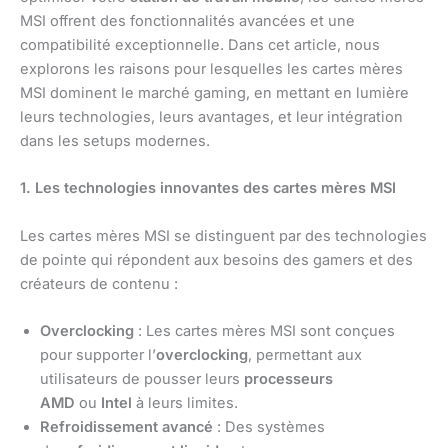
MSI offrent des fonctionnalités avancées et une
compatibilité exceptionnelle. Dans cet article, nous
explorons les raisons pour lesquelles les cartes mères
MSI dominent le marché gaming, en mettant en lumière
leurs technologies, leurs avantages, et leur intégration
dans les setups modernes.
1. Les technologies innovantes des cartes mères MSI
Les cartes mères MSI se distinguent par des technologies
de pointe qui répondent aux besoins des gamers et des
créateurs de contenu :
Overclocking
: Les cartes mères MSI sont conçues
pour supporter l’
overclocking
, permettant aux
utilisateurs de pousser leurs
processeurs
AMD
ou
Intel
à leurs limites.
Refroidissement avancé
: Des systèmes