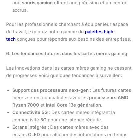
une
souris gaming
offrent une précision et un confort
accrus.
Pour les professionnels cherchant à équiper leur espace
de travail, explorez notre gamme de
palettes high-
tech
conçues pour répondre aux besoins des entreprises.
6. Les tendances futures dans les cartes mères gaming
Les innovations dans les cartes mères gaming ne cessent
de progresser. Voici quelques tendances à surveiller :
Support des processeurs next-gen
: Les futures cartes
mères seront compatibles avec les
processeurs AMD
Ryzen 7000
et
Intel Core 13e génération
.
Connectivité 5G
: Des cartes mères intégrant la
connectivité
5G
pour une latence réduite.
Écrans intégrés
: Des cartes mères avec des
écrans
OLED
pour afficher des informations en temps