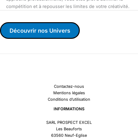
compétition et à repousser les limites de votre créativité.
Découvrir nos Univers
Contactez-nous
Mentions légales
Conditions d’utilisation
INFORMATIONS
SARL PROSPECT EXCEL
Les Beauforts
63560 Neuf-Eglise