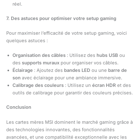
réel.
7. Des astuces pour optimiser votre setup gaming
Pour maximiser l’efficacité de votre setup gaming, voici
quelques astuces :
Organisation des câbles
: Utilisez des
hubs USB
ou
des
supports muraux
pour organiser vos câbles.
Éclairage
: Ajoutez des
bandes LED
ou une
barre de
son
avec éclairage pour une ambiance immersive.
Calibrage des couleurs
: Utilisez un
écran HDR
et des
outils de calibrage pour garantir des couleurs précises.
Conclusion
Les cartes mères MSI dominent le marché gaming grâce à
des technologies innovantes, des fonctionnalités
avancées, et une compatibilité exceptionnelle avec les