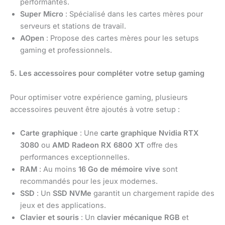
performantes.
Super Micro
: Spécialisé dans les cartes mères pour
serveurs et stations de travail.
AOpen
: Propose des cartes mères pour les setups
gaming et professionnels.
5. Les accessoires pour compléter votre setup gaming
Pour optimiser votre expérience gaming, plusieurs
accessoires peuvent être ajoutés à votre setup :
Carte graphique
: Une
carte graphique Nvidia RTX
3080
ou
AMD Radeon RX 6800 XT
offre des
performances exceptionnelles.
RAM
: Au moins
16 Go de mémoire vive
sont
recommandés pour les jeux modernes.
SSD
: Un
SSD NVMe
garantit un chargement rapide des
jeux et des applications.
Clavier et souris
: Un
clavier mécanique RGB
et