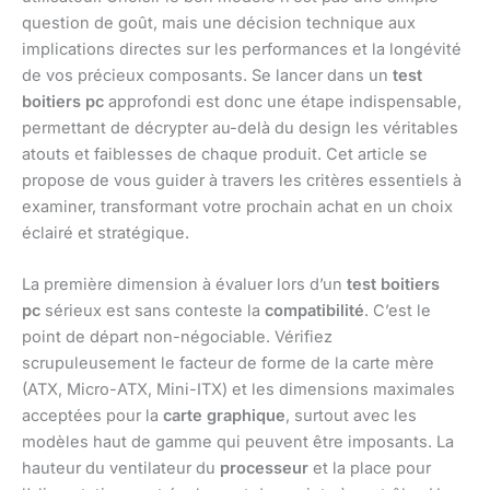
question de goût, mais une décision technique aux
implications directes sur les performances et la longévité
de vos précieux composants. Se lancer dans un
test
boitiers pc
approfondi est donc une étape indispensable,
permettant de décrypter au-delà du design les véritables
atouts et faiblesses de chaque produit. Cet article se
propose de vous guider à travers les critères essentiels à
examiner, transformant votre prochain achat en un choix
éclairé et stratégique.
La première dimension à évaluer lors d’un
test boitiers
pc
sérieux est sans conteste la
compatibilité
. C’est le
point de départ non-négociable. Vérifiez
scrupuleusement le facteur de forme de la carte mère
(ATX, Micro-ATX, Mini-ITX) et les dimensions maximales
acceptées pour la
carte graphique
, surtout avec les
modèles haut de gamme qui peuvent être imposants. La
hauteur du ventilateur du
processeur
et la place pour