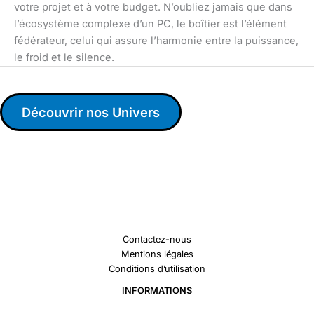
votre projet et à votre budget. N’oubliez jamais que dans
l’écosystème complexe d’un PC, le boîtier est l’élément
fédérateur, celui qui assure l’harmonie entre la puissance,
le froid et le silence.
Découvrir nos Univers
Contactez-nous
Mentions légales
Conditions d’utilisation
INFORMATIONS