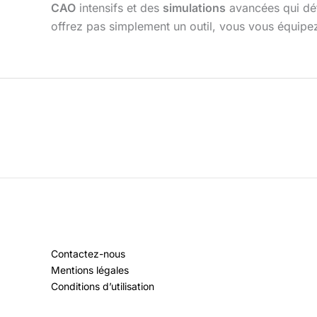
CAO
intensifs et des
simulations
avancées qui déf
offrez pas simplement un outil, vous vous équipez
Contactez-nous
Mentions légales
Conditions d’utilisation