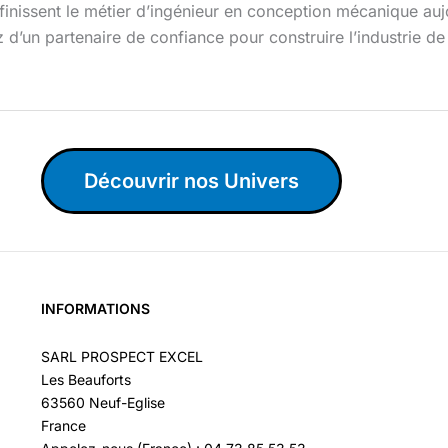
inissent le métier d’ingénieur en conception mécanique aujo
 d’un partenaire de confiance pour construire l’industrie d
Découvrir nos Univers
INFORMATIONS
SARL PROSPECT EXCEL
Les Beauforts
63560 Neuf-Eglise
France