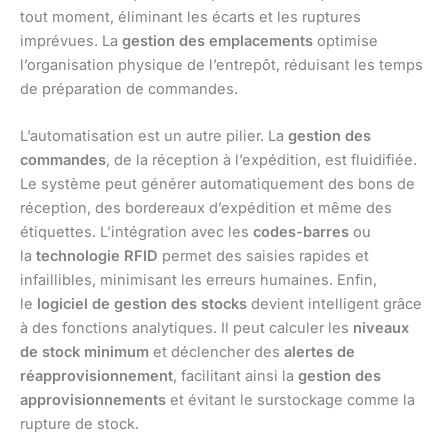
tout moment, éliminant les écarts et les ruptures
imprévues. La
gestion des emplacements
optimise
l’organisation physique de l’entrepôt, réduisant les temps
de préparation de commandes.
L’automatisation est un autre pilier. La
gestion des
commandes
, de la réception à l’expédition, est fluidifiée.
Le système peut générer automatiquement des bons de
réception, des bordereaux d’expédition et même des
étiquettes. L’intégration avec les
codes-barres
ou
la
technologie RFID
permet des saisies rapides et
infaillibles, minimisant les erreurs humaines. Enfin,
le
logiciel de gestion des stocks
devient intelligent grâce
à des fonctions analytiques. Il peut calculer les
niveaux
de stock minimum
et déclencher des
alertes de
réapprovisionnement
, facilitant ainsi la
gestion des
approvisionnements
et évitant le surstockage comme la
rupture de stock.