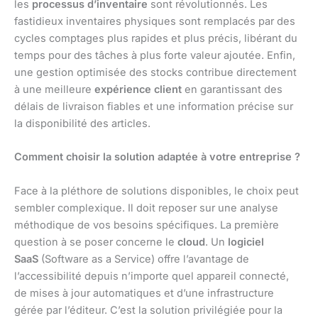
les
processus d’inventaire
sont révolutionnés. Les
fastidieux inventaires physiques sont remplacés par des
cycles comptages plus rapides et plus précis, libérant du
temps pour des tâches à plus forte valeur ajoutée. Enfin,
une gestion optimisée des stocks contribue directement
à une meilleure
expérience client
en garantissant des
délais de livraison fiables et une information précise sur
la disponibilité des articles.
Comment choisir la solution adaptée à votre entreprise ?
Face à la pléthore de solutions disponibles, le choix peut
sembler complexique. Il doit reposer sur une analyse
méthodique de vos besoins spécifiques. La première
question à se poser concerne le
cloud
. Un
logiciel
SaaS
(Software as a Service) offre l’avantage de
l’accessibilité depuis n’importe quel appareil connecté,
de mises à jour automatiques et d’une infrastructure
gérée par l’éditeur. C’est la solution privilégiée pour la