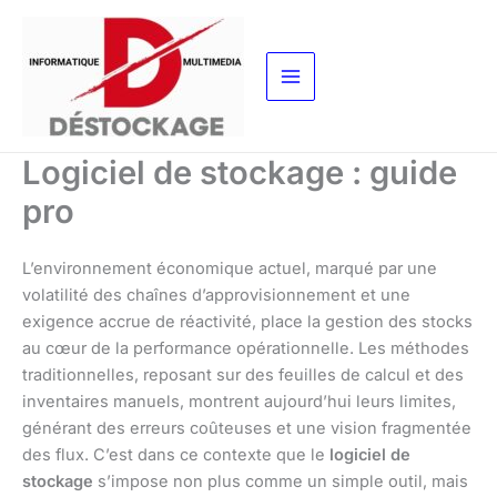
Aller
au
contenu
Logiciel de stockage : guide
pro
L’environnement économique actuel, marqué par une
volatilité des chaînes d’approvisionnement et une
exigence accrue de réactivité, place la gestion des stocks
au cœur de la performance opérationnelle. Les méthodes
traditionnelles, reposant sur des feuilles de calcul et des
inventaires manuels, montrent aujourd’hui leurs limites,
générant des erreurs coûteuses et une vision fragmentée
des flux. C’est dans ce contexte que le
logiciel de
stockage
s’impose non plus comme un simple outil, mais