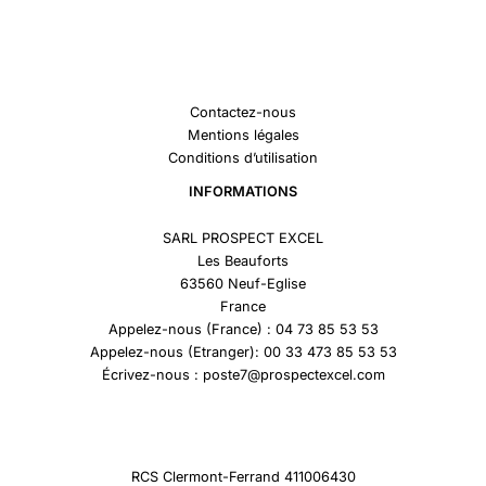
Contactez-nous
Mentions légales
Conditions d’utilisation
INFORMATIONS
SARL PROSPECT EXCEL
Les Beauforts
63560 Neuf-Eglise
France
Appelez-nous (France) : 04 73 85 53 53
Appelez-nous (Etranger): 00 33 473 85 53 53
Écrivez-nous : poste7@prospectexcel.com
RCS Clermont-Ferrand 411006430