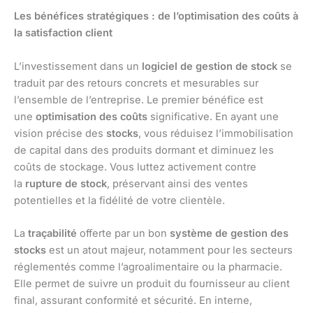
Les bénéfices stratégiques : de l’optimisation des coûts à
la satisfaction client
L’investissement dans un
logiciel de gestion de stock
se
traduit par des retours concrets et mesurables sur
l’ensemble de l’entreprise. Le premier bénéfice est
une
optimisation des coûts
significative. En ayant une
vision précise des
stocks
, vous réduisez l’immobilisation
de capital dans des produits dormant et diminuez les
coûts de stockage. Vous luttez activement contre
la
rupture de stock
, préservant ainsi des ventes
potentielles et la fidélité de votre clientèle.
La
traçabilité
offerte par un bon
système de gestion des
stocks
est un atout majeur, notamment pour les secteurs
réglementés comme l’agroalimentaire ou la pharmacie.
Elle permet de suivre un produit du fournisseur au client
final, assurant conformité et sécurité. En interne,