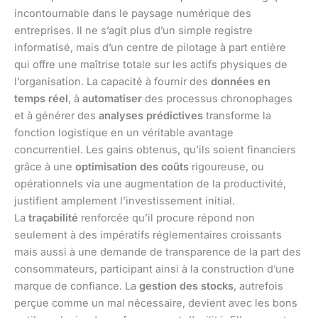
incontournable dans le paysage numérique des
entreprises. Il ne s’agit plus d’un simple registre
informatisé, mais d’un centre de pilotage à part entière
qui offre une maîtrise totale sur les actifs physiques de
l’organisation. La capacité à fournir des
données en
temps réel
, à
automatiser
des processus chronophages
et à générer des
analyses prédictives
transforme la
fonction logistique en un véritable avantage
concurrentiel. Les gains obtenus, qu’ils soient financiers
grâce à une
optimisation des coûts
rigoureuse, ou
opérationnels via une augmentation de la productivité,
justifient amplement l’investissement initial.
La
traçabilité
renforcée qu’il procure répond non
seulement à des impératifs réglementaires croissants
mais aussi à une demande de transparence de la part des
consommateurs, participant ainsi à la construction d’une
marque de confiance. La
gestion des stocks
, autrefois
perçue comme un mal nécessaire, devient avec les bons