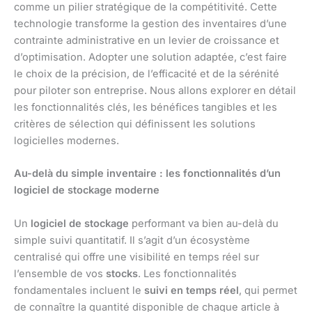
comme un pilier stratégique de la compétitivité. Cette
technologie transforme la gestion des inventaires d’une
contrainte administrative en un levier de croissance et
d’optimisation. Adopter une solution adaptée, c’est faire
le choix de la précision, de l’efficacité et de la sérénité
pour piloter son entreprise. Nous allons explorer en détail
les fonctionnalités clés, les bénéfices tangibles et les
critères de sélection qui définissent les solutions
logicielles modernes.
Au-delà du simple inventaire : les fonctionnalités d’un
logiciel de stockage moderne
Un
logiciel de stockage
performant va bien au-delà du
simple suivi quantitatif. Il s’agit d’un écosystème
centralisé qui offre une visibilité en temps réel sur
l’ensemble de vos
stocks
. Les fonctionnalités
fondamentales incluent le
suivi en temps réel
, qui permet
de connaître la quantité disponible de chaque article à