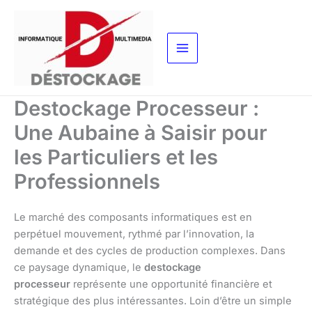
Aller
au
contenu
Destockage Processeur :
Une Aubaine à Saisir pour
les Particuliers et les
Professionnels
Le marché des composants informatiques est en
perpétuel mouvement, rythmé par l’innovation, la
demande et des cycles de production complexes. Dans
ce paysage dynamique, le
destockage
processeur
représente une opportunité financière et
stratégique des plus intéressantes. Loin d’être un simple