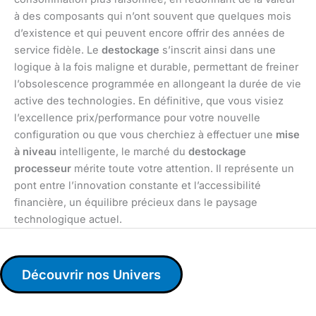
à des composants qui n’ont souvent que quelques mois
d’existence et qui peuvent encore offrir des années de
service fidèle. Le
destockage
s’inscrit ainsi dans une
logique à la fois maligne et durable, permettant de freiner
l’obsolescence programmée en allongeant la durée de vie
active des technologies. En définitive, que vous visiez
l’excellence prix/performance pour votre nouvelle
configuration ou que vous cherchiez à effectuer une
mise
à niveau
intelligente, le marché du
destockage
processeur
mérite toute votre attention. Il représente un
pont entre l’innovation constante et l’accessibilité
financière, un équilibre précieux dans le paysage
technologique actuel.
Découvrir nos Univers