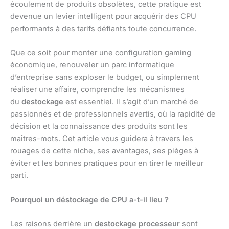
écoulement de produits obsolètes, cette pratique est
devenue un levier intelligent pour acquérir des CPU
performants à des tarifs défiants toute concurrence.
Que ce soit pour monter une configuration gaming
économique, renouveler un parc informatique
d’entreprise sans exploser le budget, ou simplement
réaliser une affaire, comprendre les mécanismes
du
destockage
est essentiel. Il s’agit d’un marché de
passionnés et de professionnels avertis, où la rapidité de
décision et la connaissance des produits sont les
maîtres-mots. Cet article vous guidera à travers les
rouages de cette niche, ses avantages, ses pièges à
éviter et les bonnes pratiques pour en tirer le meilleur
parti.
Pourquoi un déstockage de CPU a-t-il lieu ?
Les raisons derrière un
destockage processeur
sont