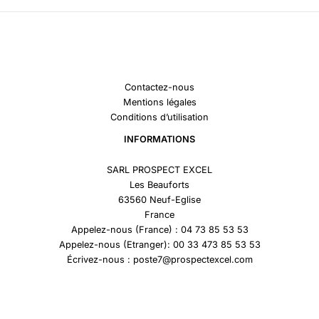
Contactez-nous
Mentions légales
Conditions d’utilisation
INFORMATIONS
SARL PROSPECT EXCEL
Les Beauforts
63560 Neuf-Eglise
France
Appelez-nous (France) : 04 73 85 53 53
Appelez-nous (Etranger): 00 33 473 85 53 53
Écrivez-nous : poste7@prospectexcel.com