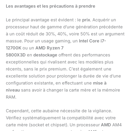
Les avantages et les précautions à prendre
Le principal avantage est évident : le
prix
. Acquérir un
processeur haut de gamme d’une génération précédente
à un coût réduit de 30%, 40%, voire 50% est un argument
massue. Pour un usage gaming, un
Intel Core i7-
12700K
ou un
AMD Ryzen 7
5800X3D
en
destockage
offrent des performances
exceptionnelles qui rivalisent avec les modèles plus
récents, sans le prix premium. C’est également une
excellente solution pour prolonger la durée de vie d’une
configuration existante, en effectuant une
mise à
niveau
sans avoir à changer la carte mère et la mémoire
RAM.
Cependant, cette aubaine nécessite de la vigilance.
Vérifiez systématiquement la compatibilité avec votre
carte mère (socket et chipset). Un processeur
AMD
AM4