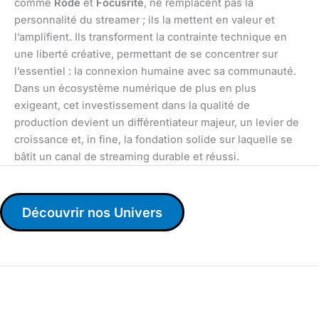
comme
Rode
et
Focusrite
, ne remplacent pas la
personnalité du streamer ; ils la mettent en valeur et
l’amplifient. Ils transforment la contrainte technique en
une liberté créative, permettant de se concentrer sur
l’essentiel : la connexion humaine avec sa communauté.
Dans un écosystème numérique de plus en plus
exigeant, cet investissement dans la qualité de
production devient un différentiateur majeur, un levier de
croissance et, in fine, la fondation solide sur laquelle se
bâtit un canal de streaming durable et réussi.
Découvrir nos Univers