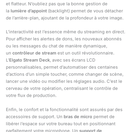
et flatteur. N’oubliez pas que la bonne gestion de
la
lumière d’appoint
(backlight) permet de vous détacher
de l’arrière-plan, ajoutant de la profondeur à votre image.
L’interactivité est l’essence même du streaming en direct.
Pour afficher les alertes de dons, les nouveaux abonnés
ou les messages du chat de manière dynamique,
un
contrôleur de stream
est un outil révolutionnaire.
L’
Elgato Stream Deck
, avec ses écrans LCD
personnalisables, permet d’automatiser des centaines
d’actions d’un simple toucher, comme changer de scène,
lancer une vidéo ou modifier les réglages audio. C’est le
cerveau de votre opération, centralisant le contrôle de
votre flux de production.
Enfin, le confort et la fonctionnalité sont assurés par des
accessoires de support. Un
bras de micro
permet de
libérer l’espace sur votre bureau tout en positionnant
parfaitement votre microphone. Un
support de