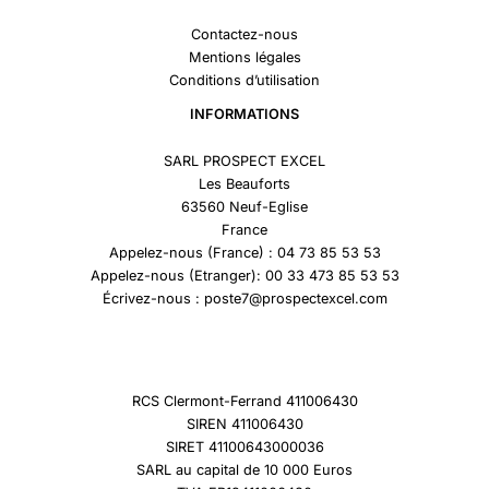
Contactez-nous
Mentions légales
Conditions d’utilisation
INFORMATIONS
SARL PROSPECT EXCEL
Les Beauforts
63560 Neuf-Eglise
France
Appelez-nous (France) : 04 73 85 53 53
Appelez-nous (Etranger): 00 33 473 85 53 53
Écrivez-nous : poste7@prospectexcel.com
RCS Clermont-Ferrand 411006430
SIREN 411006430
SIRET 41100643000036
SARL au capital de 10 000 Euros