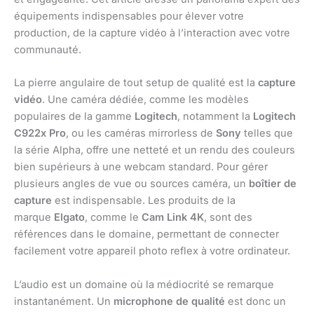
équipements indispensables pour élever votre
production, de la capture vidéo à l’interaction avec votre
communauté.
La pierre angulaire de tout setup de qualité est la
capture
vidéo
. Une caméra dédiée, comme les modèles
populaires de la gamme
Logitech
, notamment la
Logitech
C922x Pro
, ou les caméras mirrorless de
Sony
telles que
la série Alpha, offre une netteté et un rendu des couleurs
bien supérieurs à une webcam standard. Pour gérer
plusieurs angles de vue ou sources caméra, un
boîtier de
capture
est indispensable. Les produits de la
marque
Elgato
, comme le
Cam Link 4K
, sont des
références dans le domaine, permettant de connecter
facilement votre appareil photo reflex à votre ordinateur.
L’audio est un domaine où la médiocrité se remarque
instantanément. Un
microphone de qualité
est donc un