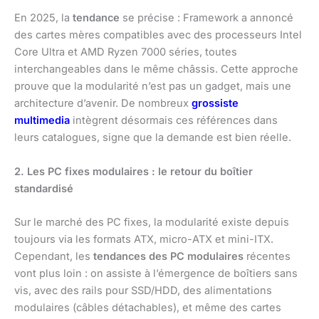
En 2025, la
tendance
se précise : Framework a annoncé
des cartes mères compatibles avec des processeurs Intel
Core Ultra et AMD Ryzen 7000 séries, toutes
interchangeables dans le même châssis. Cette approche
prouve que la modularité n’est pas un gadget, mais une
architecture d’avenir. De nombreux
grossiste
multimedia
intègrent désormais ces références dans
leurs catalogues, signe que la demande est bien réelle.
2. Les PC fixes modulaires : le retour du boîtier
standardisé
Sur le marché des PC fixes, la modularité existe depuis
toujours via les formats ATX, micro-ATX et mini-ITX.
Cependant, les
tendances des PC modulaires
récentes
vont plus loin : on assiste à l’émergence de boîtiers sans
vis, avec des rails pour SSD/HDD, des alimentations
modulaires (câbles détachables), et même des cartes