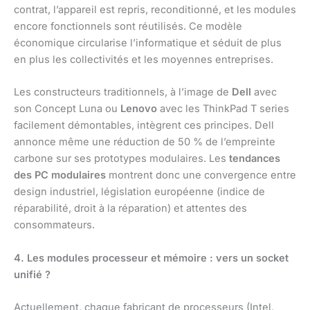
contrat, l’appareil est repris, reconditionné, et les modules
encore fonctionnels sont réutilisés. Ce modèle
économique circularise l’informatique et séduit de plus
en plus les collectivités et les moyennes entreprises.
Les constructeurs traditionnels, à l’image de
Dell
avec
son Concept Luna ou
Lenovo
avec les ThinkPad T series
facilement démontables, intègrent ces principes. Dell
annonce même une réduction de 50 % de l’empreinte
carbone sur ses prototypes modulaires. Les
tendances
des PC modulaires
montrent donc une convergence entre
design industriel, législation européenne (indice de
réparabilité, droit à la réparation) et attentes des
consommateurs.
4. Les modules processeur et mémoire : vers un socket
unifié ?
Actuellement, chaque fabricant de processeurs (Intel,