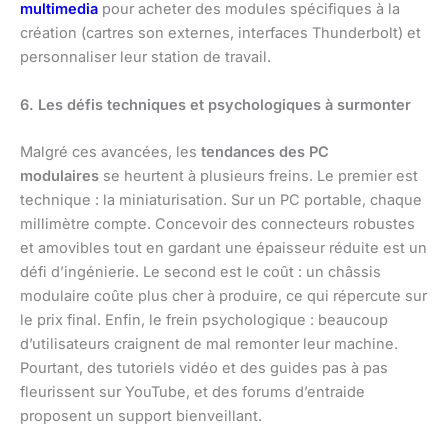
multimedia
pour acheter des modules spécifiques à la
création (cartres son externes, interfaces Thunderbolt) et
personnaliser leur station de travail.
6. Les défis techniques et psychologiques à surmonter
Malgré ces avancées, les
tendances des PC
modulaires
se heurtent à plusieurs freins. Le premier est
technique : la miniaturisation. Sur un PC portable, chaque
millimètre compte. Concevoir des connecteurs robustes
et amovibles tout en gardant une épaisseur réduite est un
défi d’ingénierie. Le second est le coût : un châssis
modulaire coûte plus cher à produire, ce qui répercute sur
le prix final. Enfin, le frein psychologique : beaucoup
d’utilisateurs craignent de mal remonter leur machine.
Pourtant, des tutoriels vidéo et des guides pas à pas
fleurissent sur YouTube, et des forums d’entraide
proposent un support bienveillant.