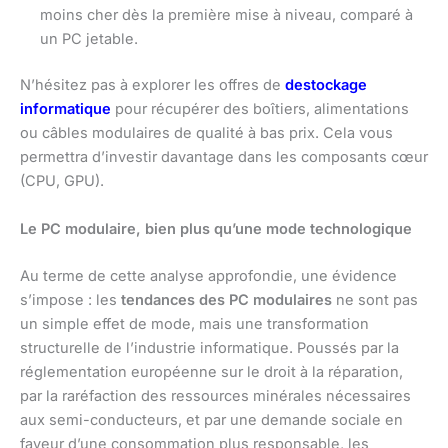
moins cher dès la première mise à niveau, comparé à
un PC jetable.
N’hésitez pas à explorer les offres de
destockage
informatique
pour récupérer des boîtiers, alimentations
ou câbles modulaires de qualité à bas prix. Cela vous
permettra d’investir davantage dans les composants cœur
(CPU, GPU).
Le PC modulaire, bien plus qu’une mode technologique
Au terme de cette analyse approfondie, une évidence
s’impose : les
tendances des PC modulaires
ne sont pas
un simple effet de mode, mais une transformation
structurelle de l’industrie informatique. Poussés par la
réglementation européenne sur le droit à la réparation,
par la raréfaction des ressources minérales nécessaires
aux semi-conducteurs, et par une demande sociale en
faveur d’une consommation plus responsable, les