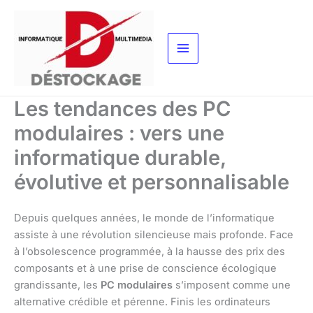
Aller
au
contenu
Les tendances des PC
modulaires : vers une
informatique durable,
évolutive et personnalisable
Depuis quelques années, le monde de l’informatique
assiste à une révolution silencieuse mais profonde. Face
à l’obsolescence programmée, à la hausse des prix des
composants et à une prise de conscience écologique
grandissante, les
PC modulaires
s’imposent comme une
alternative crédible et pérenne. Finis les ordinateurs