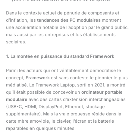
Dans le contexte actuel de pénurie de composants et
d’inflation, les
tendances des PC modulaires
montrent
une accélération notable de l’adoption par le grand public,
mais aussi par les entreprises et les établissements
scolaires.
1. La montée en puissance du standard Framework
Parmi les acteurs qui ont véritablement démocratisé le
concept,
Framework
est sans conteste le pionnier le plus
médiatisé. Le Framework Laptop, sorti en 2021, a montré
qu’il était possible de concevoir un
ordinateur portable
modulaire
avec des cartes d’extension interchangeables
(USB-C, HDMI, DisplayPort, Ethernet, stockage
supplémentaire). Mais la vraie prouesse réside dans la
carte mère amovible, le clavier, l’écran et la batterie
réparables en quelques minutes.