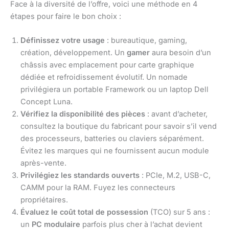
Face à la diversité de l’offre, voici une méthode en 4
étapes pour faire le bon choix :
Définissez votre usage
: bureautique, gaming,
création, développement. Un
gamer
aura besoin d’un
châssis avec emplacement pour carte graphique
dédiée et refroidissement évolutif. Un nomade
privilégiera un portable Framework ou un laptop Dell
Concept Luna.
Vérifiez la disponibilité des pièces
: avant d’acheter,
consultez la boutique du fabricant pour savoir s’il vend
des processeurs, batteries ou claviers séparément.
Évitez les marques qui ne fournissent aucun module
après-vente.
Privilégiez les standards ouverts
: PCIe, M.2, USB-C,
CAMM pour la RAM. Fuyez les connecteurs
propriétaires.
Évaluez le coût total de possession
(TCO) sur 5 ans :
un
PC modulaire
parfois plus cher à l’achat devient