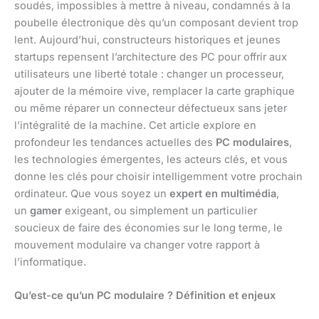
soudés, impossibles à mettre à niveau, condamnés à la
poubelle électronique dès qu’un composant devient trop
lent. Aujourd’hui, constructeurs historiques et jeunes
startups repensent l’architecture des PC pour offrir aux
utilisateurs une liberté totale : changer un processeur,
ajouter de la mémoire vive, remplacer la carte graphique
ou même réparer un connecteur défectueux sans jeter
l’intégralité de la machine. Cet article explore en
profondeur les tendances actuelles des
PC modulaires
,
les technologies émergentes, les acteurs clés, et vous
donne les clés pour choisir intelligemment votre prochain
ordinateur. Que vous soyez un
expert en multimédia
,
un
gamer
exigeant, ou simplement un particulier
soucieux de faire des économies sur le long terme, le
mouvement modulaire va changer votre rapport à
l’informatique.
Qu’est-ce qu’un PC modulaire ? Définition et enjeux