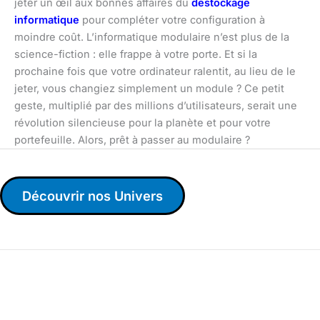
jeter un œil aux bonnes affaires du
destockage
informatique
pour compléter votre configuration à
moindre coût. L’informatique modulaire n’est plus de la
science-fiction : elle frappe à votre porte. Et si la
prochaine fois que votre ordinateur ralentit, au lieu de le
jeter, vous changiez simplement un module ? Ce petit
geste, multiplié par des millions d’utilisateurs, serait une
révolution silencieuse pour la planète et pour votre
portefeuille. Alors, prêt à passer au modulaire ?
Découvrir nos Univers