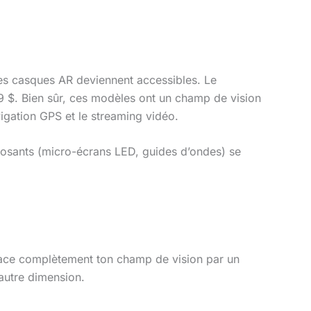
es casques AR deviennent accessibles. Le
 $. Bien sûr, ces modèles ont un champ de vision
vigation GPS et le streaming vidéo.
osants (micro-écrans LED, guides d’ondes) se
ce complètement ton champ de vision par un
autre dimension.