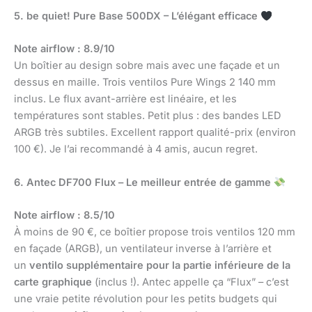
5. be quiet! Pure Base 500DX – L’élégant efficace
Note airflow : 8.9/10
Un boîtier au design sobre mais avec une façade et un
dessus en maille. Trois ventilos Pure Wings 2 140 mm
inclus. Le flux avant-arrière est linéaire, et les
températures sont stables. Petit plus : des bandes LED
ARGB très subtiles. Excellent rapport qualité-prix (environ
100 €). Je l’ai recommandé à 4 amis, aucun regret.
6. Antec DF700 Flux – Le meilleur entrée de gamme
Note airflow : 8.5/10
À moins de 90 €, ce boîtier propose trois ventilos 120 mm
en façade (ARGB), un ventilateur inverse à l’arrière et
un
ventilo supplémentaire pour la partie inférieure de la
carte graphique
(inclus !). Antec appelle ça “Flux” – c’est
une vraie petite révolution pour les petits budgets qui