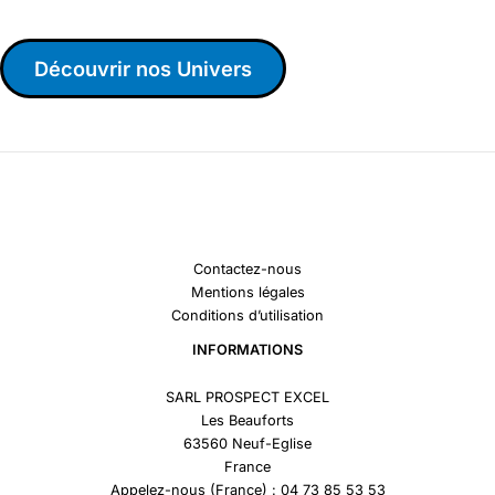
Découvrir nos Univers
Contactez-nous
Mentions légales
Conditions d’utilisation
INFORMATIONS
SARL PROSPECT EXCEL
Les Beauforts
63560 Neuf-Eglise
France
Appelez-nous (France) : 04 73 85 53 53