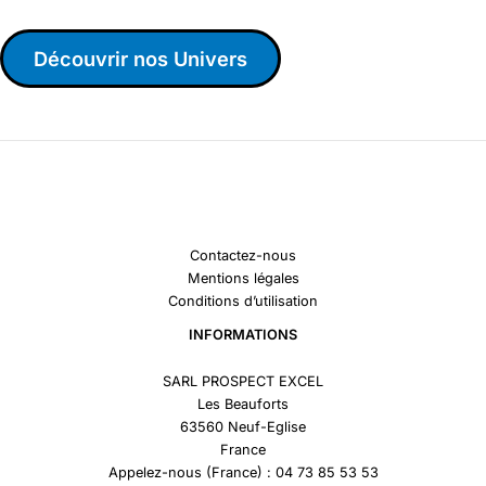
Découvrir nos Univers
Contactez-nous
Mentions légales
Conditions d’utilisation
INFORMATIONS
SARL PROSPECT EXCEL
Les Beauforts
63560 Neuf-Eglise
France
Appelez-nous (France) : 04 73 85 53 53