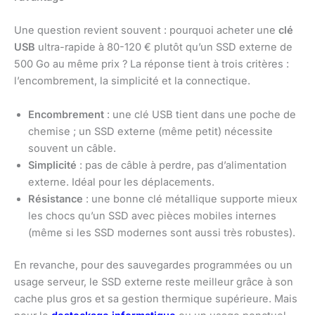
Une question revient souvent : pourquoi acheter une
clé
USB
ultra-rapide à 80-120 € plutôt qu’un SSD externe de
500 Go au même prix ? La réponse tient à trois critères :
l’encombrement, la simplicité et la connectique.
Encombrement
: une clé USB tient dans une poche de
chemise ; un SSD externe (même petit) nécessite
souvent un câble.
Simplicité
: pas de câble à perdre, pas d’alimentation
externe. Idéal pour les déplacements.
Résistance
: une bonne clé métallique supporte mieux
les chocs qu’un SSD avec pièces mobiles internes
(même si les SSD modernes sont aussi très robustes).
En revanche, pour des sauvegardes programmées ou un
usage serveur, le SSD externe reste meilleur grâce à son
cache plus gros et sa gestion thermique supérieure. Mais