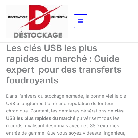
Aller
au
contenu
Les clés USB les plus
rapides du marché : Guide
expert pour des transferts
foudroyants
Dans l’univers du stockage nomade, la bonne vieille clé
USB a longtemps traîné une réputation de lenteur
chronique. Pourtant, les dernières générations de
clés
USB les plus rapides du marché
pulvérisent tous les
records, rivalisant désormais avec des SSD externes
entrée de gamme. Que vous soyez vidéaste, ingénieur,