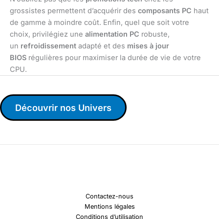
grossistes permettent d’acquérir des
composants PC
haut
de gamme à moindre coût. Enfin, quel que soit votre
choix, privilégiez une
alimentation PC
robuste,
un
refroidissement
adapté et des
mises à jour
BIOS
régulières pour maximiser la durée de vie de votre
CPU.
Découvrir nos Univers
Contactez-nous
Mentions légales
Conditions d’utilisation