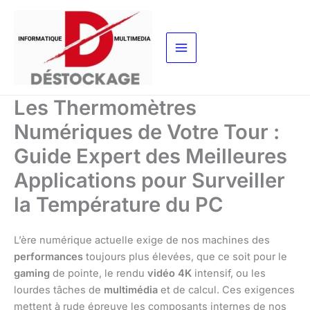
Aller
au
contenu
Les Thermomètres
Numériques de Votre Tour :
Guide Expert des Meilleures
Applications pour Surveiller
la Température du PC
L’ère numérique actuelle exige de nos machines des
performances
toujours plus élevées, que ce soit pour le
gaming
de pointe, le rendu
vidéo 4K
intensif, ou les
lourdes tâches de
multimédia
et de calcul. Ces exigences
mettent à rude épreuve les composants internes de nos