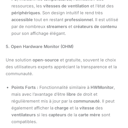
ressources, les
vitesses de ventilation
et l’état des
périphériques
. Son design intuitif le rend très
accessible
tout en restant
professionnel
. Il est utilisé
par de nombreux
streamers
et
créateurs de contenu
pour son affichage élégant.
5. Open Hardware Monitor (OHM)
Une solution
open-source
et gratuite, souvent le choix
des utilisateurs experts appréciant la transparence et la
communauté.
Points Forts :
Fonctionnalité similaire à
HWMonitor
,
mais avec l’avantage d’être
libre
de droit et
régulièrement mis à jour par la
communauté
. Il peut
également afficher la
charge
et la
vitesse
des
ventilateurs
si les
capteurs
de la
carte mère
sont
compatibles.