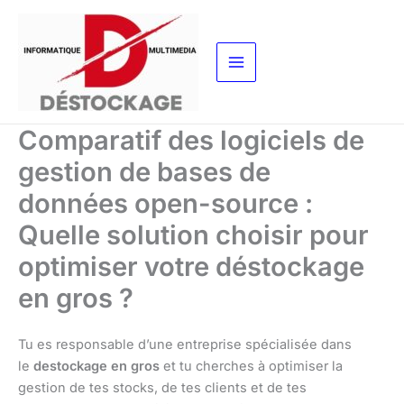
Aller
au
contenu
Comparatif des logiciels de
gestion de bases de
données open-source :
Quelle solution choisir pour
optimiser votre déstockage
en gros ?
Tu es responsable d’une entreprise spécialisée dans
le
destockage en gros
et tu cherches à optimiser la
gestion de tes stocks, de tes clients et de tes