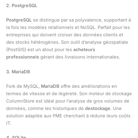
2. PostgreSQL
PostgreSQL
se distingue par sa polyvalence, supportant à
la fois les modèles relationnels et NoSQL. Parfait pour les
entreprises qui doivent croiser des données clients et
des stocks hétérogènes. Son outil d’analyse géospatiale
(PostGIS) est un atout pour les
acheteurs
professionnels
gérant des livraisons internationales.
3. MariaDB
Fork de MySQL,
MariaDB
offre des améliorations en
termes de vitesse et de légèreté. Son moteur de stockage
ColumnStore est idéal pour l’analyse de gros volumes de
données, comme les historiques de
destockage
. Une
solution adaptée aux PME cherchant à réduire leurs coûts
IT.
4. SQLite