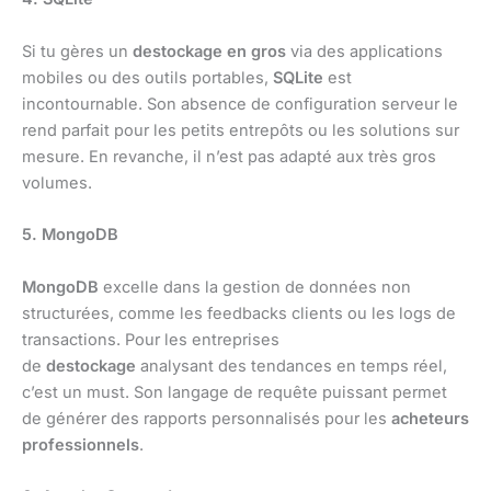
Si tu gères un
destockage en gros
via des applications
mobiles ou des outils portables,
SQLite
est
incontournable. Son absence de configuration serveur le
rend parfait pour les petits entrepôts ou les solutions sur
mesure. En revanche, il n’est pas adapté aux très gros
volumes.
5. MongoDB
MongoDB
excelle dans la gestion de données non
structurées, comme les feedbacks clients ou les logs de
transactions. Pour les entreprises
de
destockage
analysant des tendances en temps réel,
c’est un must. Son langage de requête puissant permet
de générer des rapports personnalisés pour les
acheteurs
professionnels
.