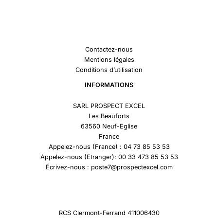
Contactez-nous
Mentions légales
Conditions d’utilisation
INFORMATIONS
SARL PROSPECT EXCEL
Les Beauforts
63560 Neuf-Eglise
France
Appelez-nous (France) : 04 73 85 53 53
Appelez-nous (Etranger): 00 33 473 85 53 53
Écrivez-nous : poste7@prospectexcel.com
RCS Clermont-Ferrand 411006430