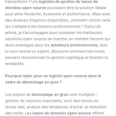
transactions ? Les
logiciels de gestion de bases de
données open-source
pourraient être la solution idéale
pour allier flexibilité, économie et performance. Mais avec
des dizaines d’options disponibles, comment choisir celle
qui s’adapte à tes besoins professionnels ? Dans cet
article, je t’accompagne pour comparer les meilleures
solutions open-source du marché, en mettant l’accent sur
leurs avantages pour les
acheteurs professionnels
. Que
tu sois novice ou expert, découvre comment ces outils
peuvent révolutionner ta gestion logistique et booster ta
rentabilité.
Pourquoi opter pour un logiciel open-source dans le
cadre du déstockage en gros ?
Les enjeux du
destockage en gros
sont multiples :
gestion de volumes importants, suivi des stocks en
temps réel, analyse des tendances d’achat, et réduction
des coûts. Les
bases de données open-source
offrent