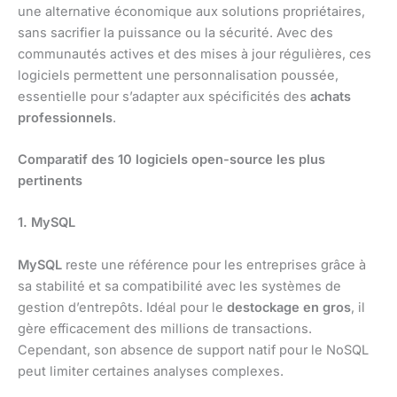
une alternative économique aux solutions propriétaires,
sans sacrifier la puissance ou la sécurité. Avec des
communautés actives et des mises à jour régulières, ces
logiciels permettent une personnalisation poussée,
essentielle pour s’adapter aux spécificités des
achats
professionnels
.
Comparatif des 10 logiciels open-source les plus
pertinents
1. MySQL
MySQL
reste une référence pour les entreprises grâce à
sa stabilité et sa compatibilité avec les systèmes de
gestion d’entrepôts. Idéal pour le
destockage en gros
, il
gère efficacement des millions de transactions.
Cependant, son absence de support natif pour le NoSQL
peut limiter certaines analyses complexes.