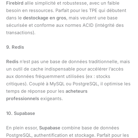
Firebird
allie simplicité et robustesse, avec un faible
besoin en ressources. Parfait pour les TPE qui débutent
dans le
destockage en gros
, mais veulent une base
sécurisée et conforme aux normes ACID (intégrité des
transactions).
9. Redis
Redis
n’est pas une base de données traditionnelle, mais
un outil de cache indispensable pour accélérer l’accès
aux données fréquemment utilisées (ex : stocks
critiques). Couplé à MySQL ou PostgreSQL, il optimise les
temps de réponse pour les
acheteurs
professionnels
exigeants.
10. Supabase
En plein essor,
Supabase
combine base de données
PostgreSQL, authentification et stockage. Parfait pour les